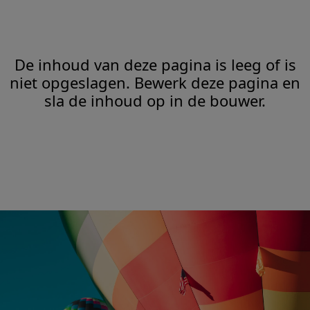
De inhoud van deze pagina is leeg of is
niet opgeslagen. Bewerk deze pagina en
sla de inhoud op in de bouwer.