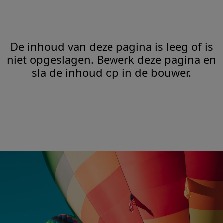
De inhoud van deze pagina is leeg of is
niet opgeslagen. Bewerk deze pagina en
sla de inhoud op in de bouwer.