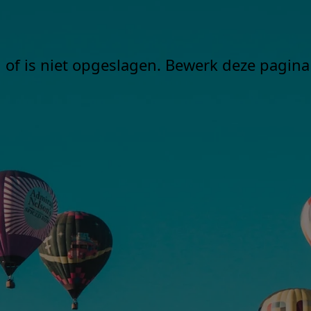
 of is niet opgeslagen. Bewerk deze pagina