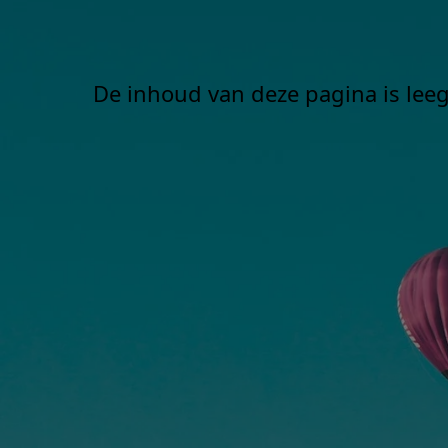
De inhoud van deze pagina is leeg