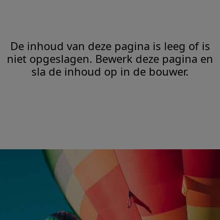
De inhoud van deze pagina is leeg of is
niet opgeslagen. Bewerk deze pagina en
sla de inhoud op in de bouwer.